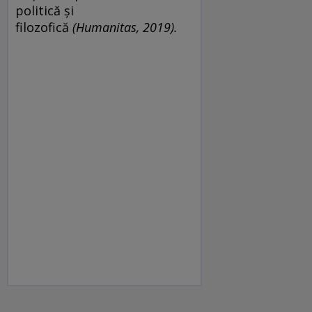
politică și
filozofică
(Humanitas, 2019).