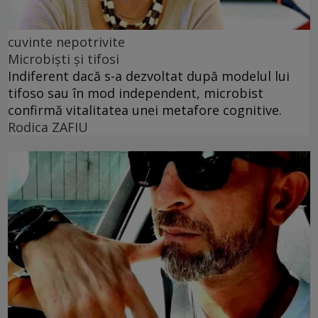
cuvinte nepotrivite
Microbiști și tifosi
Indiferent dacă s-a dezvoltat după modelul lui
tifoso sau în mod independent, microbist
confirmă vitalitatea unei metafore cognitive.
Rodica ZAFIU