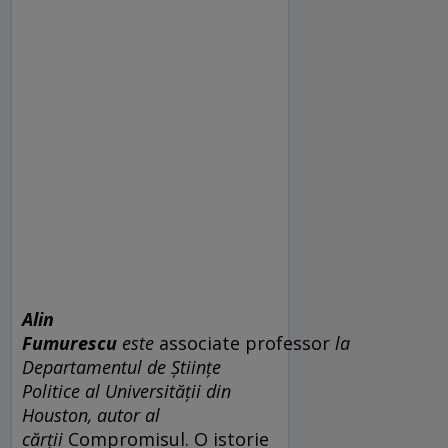
Alin
Fumurescu
este
associate professor
la
Departamentul de Științe
Politice al Universității din
Houston, autor al
cărții
Compromisul. O istorie