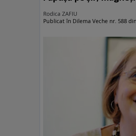
Rodica ZAFIU
Publicat în Dilema Veche nr. 588 di