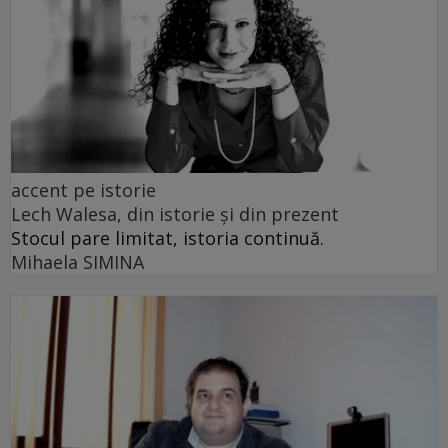
accent pe istorie
Lech Walesa, din istorie și din prezent
Stocul pare limitat, istoria continuă.
Mihaela SIMINA