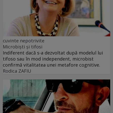
cuvinte nepotrivite
Microbiști și tifosi
Indiferent dacă s-a dezvoltat după modelul lui
tifoso sau în mod independent, microbist
confirmă vitalitatea unei metafore cognitive.
Rodica ZAFIU