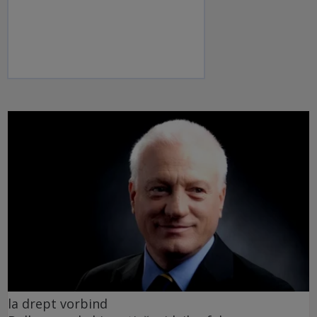
la drept vorbind