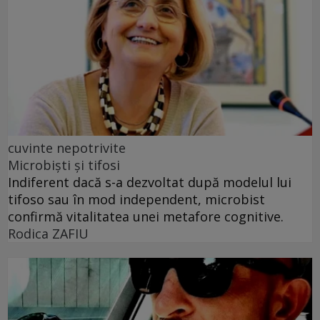
cuvinte nepotrivite
Microbiști și tifosi
Indiferent dacă s-a dezvoltat după modelul lui
tifoso sau în mod independent, microbist
confirmă vitalitatea unei metafore cognitive.
Rodica ZAFIU