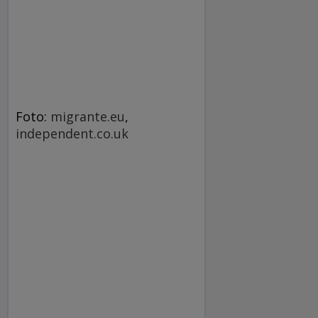
Foto:
migrante.eu
,
independent.co.uk