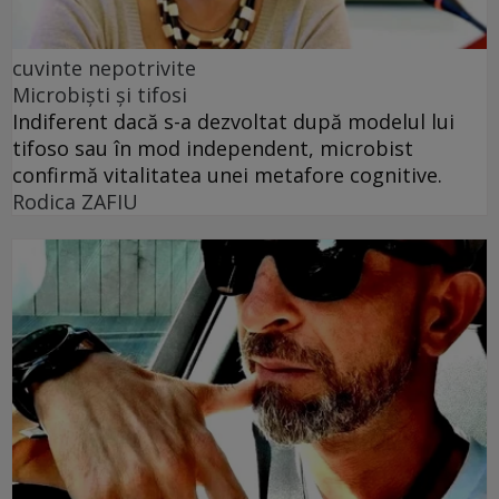
cuvinte nepotrivite
Microbiști și tifosi
Indiferent dacă s-a dezvoltat după modelul lui
tifoso sau în mod independent, microbist
confirmă vitalitatea unei metafore cognitive.
Rodica ZAFIU