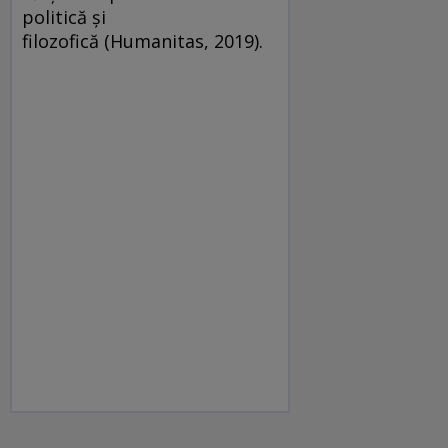
politică și
filozofică (Humanitas, 2019).