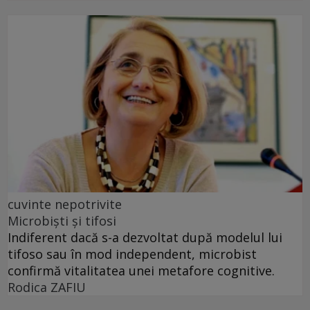
cuvinte nepotrivite
Microbiști și tifosi
Indiferent dacă s-a dezvoltat după modelul lui
tifoso sau în mod independent, microbist
confirmă vitalitatea unei metafore cognitive.
Rodica ZAFIU