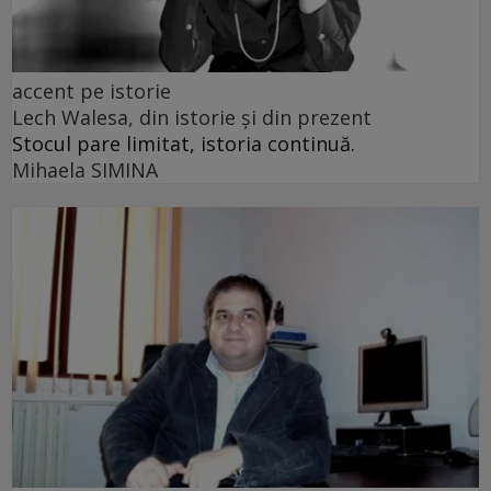
accent pe istorie
Lech Walesa, din istorie și din prezent
Stocul pare limitat, istoria continuă.
Mihaela SIMINA