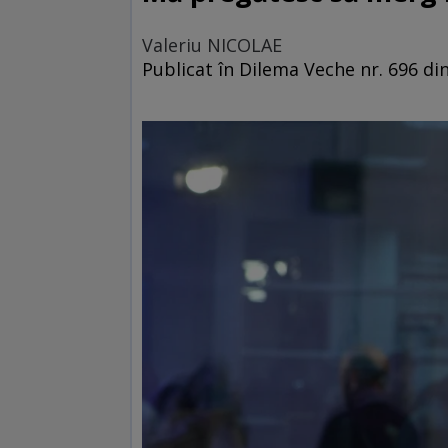
Valeriu NICOLAE
Publicat în Dilema Veche nr. 696 di