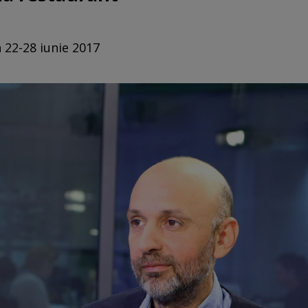
n 22-28 iunie 2017