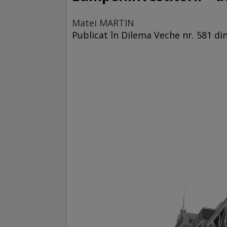
Matei MARTIN
Publicat în Dilema Veche nr. 581 din