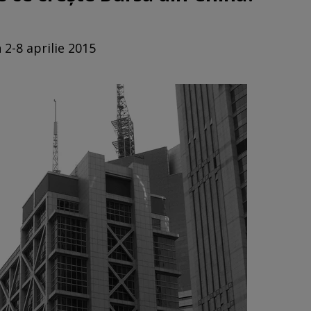
 2-8 aprilie 2015