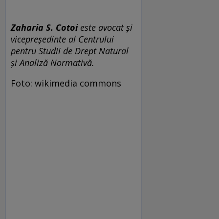
Zaharia S. Cotoi
este avocat și
vicepreședinte al Centrului
pentru Studii de Drept Natural
și Analiză Normativă.
Foto: wikimedia commons