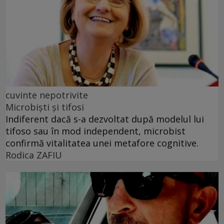
cuvinte nepotrivite
Microbiști și tifosi
Indiferent dacă s-a dezvoltat după modelul lui
tifoso sau în mod independent, microbist
confirmă vitalitatea unei metafore cognitive.
Rodica ZAFIU