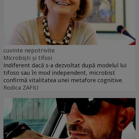
cuvinte nepotrivite
Microbiști și tifosi
Indiferent dacă s-a dezvoltat după modelul lui
tifoso sau în mod independent, microbist
confirmă vitalitatea unei metafore cognitive.
Rodica ZAFIU