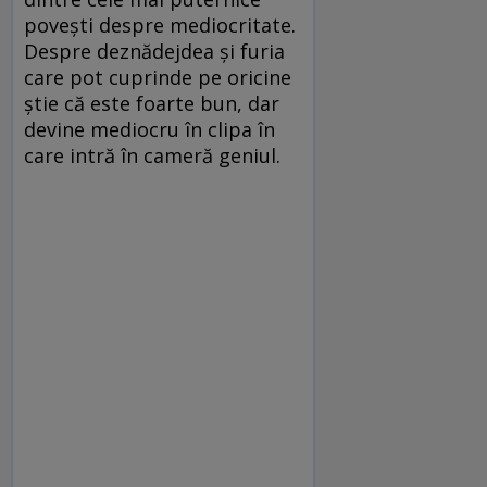
povești despre mediocritate.
Despre deznădejdea și furia
care pot cuprinde pe oricine
știe că este foarte bun, dar
devine mediocru în clipa în
care intră în cameră geniul.