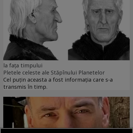
la fața timpului
Pletele celeste ale Stăpînului Planetelor
Cel puţin aceasta a fost informaţia care s-a
transmis în timp.