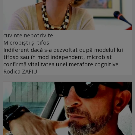
cuvinte nepotrivite
Microbiști și tifosi
Indiferent dacă s-a dezvoltat după modelul lui
tifoso sau în mod independent, microbist
confirmă vitalitatea unei metafore cognitive.
Rodica ZAFIU