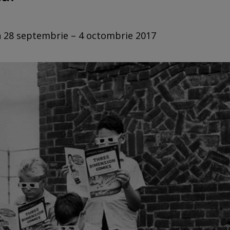
in 28 septembrie – 4 octombrie 2017