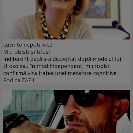
cuvinte nepotrivite
Microbiști și tifosi
Indiferent dacă s-a dezvoltat după modelul lui
tifoso sau în mod independent, microbist
confirmă vitalitatea unei metafore cognitive.
Rodica ZAFIU