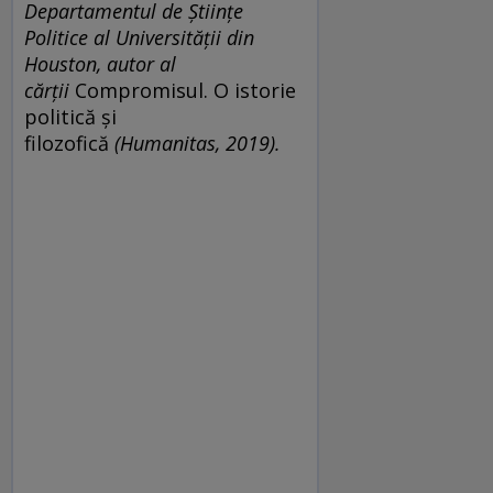
Departamentul de Științe
Politice al Universității din
Houston, autor al
cărții
Compromisul. O istorie
politică și
filozofică
(Humanitas, 2019).