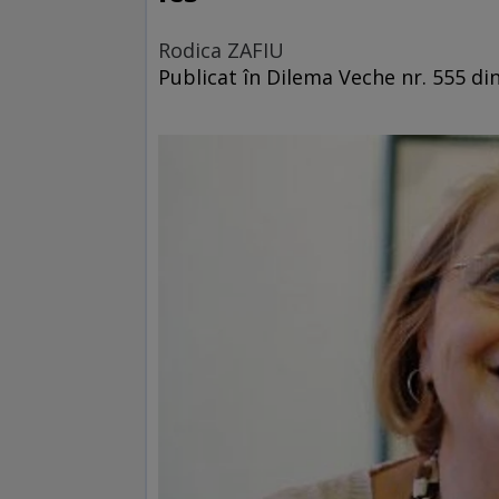
Rodica ZAFIU
Publicat în Dilema Veche nr. 555 di