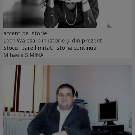
accent pe istorie
Lech Walesa, din istorie și din prezent
Stocul pare limitat, istoria continuă.
Mihaela SIMINA