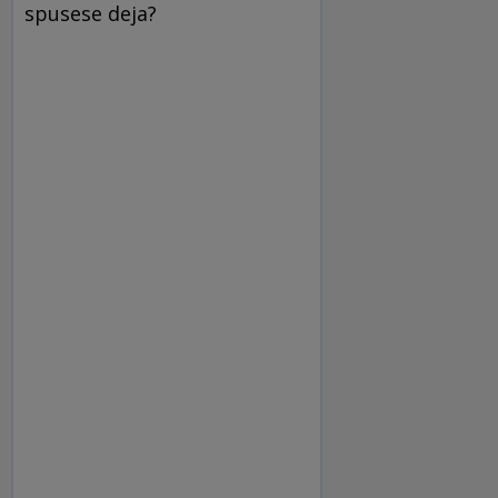
spusese deja?