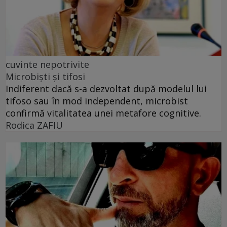
cuvinte nepotrivite
Microbiști și tifosi
Indiferent dacă s-a dezvoltat după modelul lui
tifoso sau în mod independent, microbist
confirmă vitalitatea unei metafore cognitive.
Rodica ZAFIU