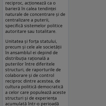
reciproc, acționează ca o
barieră în calea tendinței
naturale de concentrare și de
centralizare a puterii,
specifică sistemelor politice
autoritare sau totalitare.
Unitatea și forța statului,
precum și cele ale societății
în ansamblul ei depind de
distribuția rațională a
puterilor între diferitele
structuri, de raporturile de
colaborare și de control
reciproc dintre acestea, de
cultura politică democratică
a celor care populează aceste
structuri și de experiența
acumulată într-o perioadă