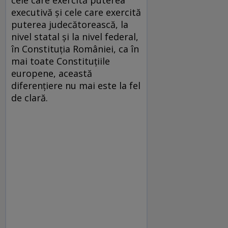
executivă și cele care exercită
puterea judecătorească, la
nivel statal și la nivel federal,
în Constituția României, ca în
mai toate Constituțiile
europene, această
diferențiere nu mai este la fel
de clară.