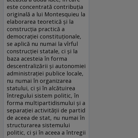
este concentrată contribuția
originală a lui Montesquieu la
elaborarea teoretică și la
construcția practică a
democrației constituționale,
se aplică nu numai la vîrful
construcției statale, ci și la
baza acesteia în forma
descentralizării și autonomiei
administrației publice locale,
nu numai în organizarea
statului, ci și în alcătuirea
întregului sistem politic, în
forma multipartidismului și a
separației activității de partid
de aceea de stat, nu numai în
structurarea sistemului
politic, ci și în aceea a întregii