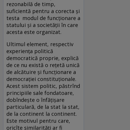
rezonabilă de timp,
suficientă pentru a corecta și
testa modul de funcționare a
statului și a societății în care
acesta este organizat.
Ultimul element, respectiv
experiența politică
democratică proprie, explică
de ce nu există o rețetă unică
de alcătuire și funcționare a
democrației constituționale.
Acest sistem politic, păstrînd
principiile sale fondatoare,
dobîndește o înfățișare
particulară, de la stat la stat,
de la continent la continent.
Este motivul pentru care,
oricîte similarități ar fi