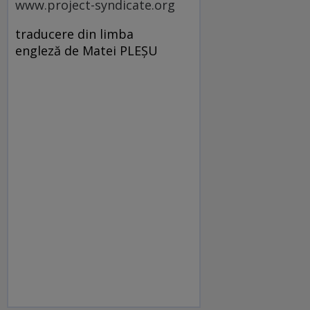
www.project-syndicate.org
traducere din limba
engleză de Matei PLEŞU