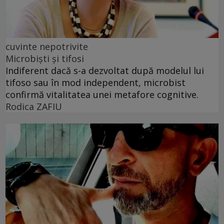
cuvinte nepotrivite
Microbiști și tifosi
Indiferent dacă s-a dezvoltat după modelul lui
tifoso sau în mod independent, microbist
confirmă vitalitatea unei metafore cognitive.
Rodica ZAFIU