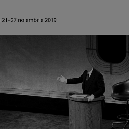
in 21–27 noiembrie 2019