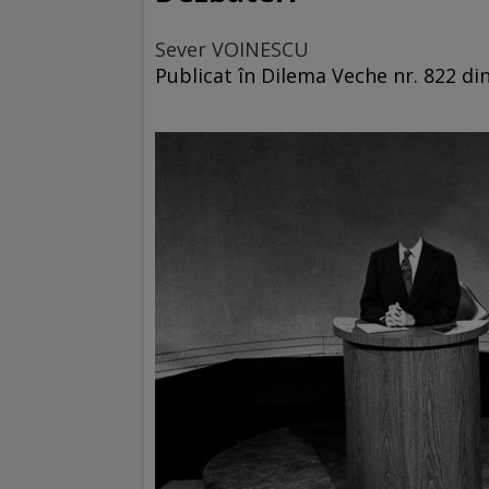
Sever VOINESCU
Publicat în Dilema Veche nr. 822 d