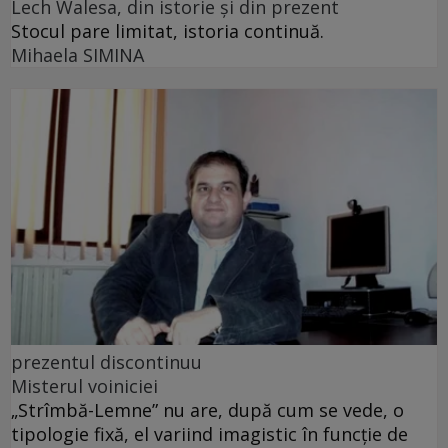
Lech Walesa, din istorie și din prezent
Stocul pare limitat, istoria continuă.
Mihaela SIMINA
prezentul discontinuu
Misterul voiniciei
„Strîmbă-Lemne” nu are, după cum se vede, o
tipologie fixă, el variind imagistic în funcţie de