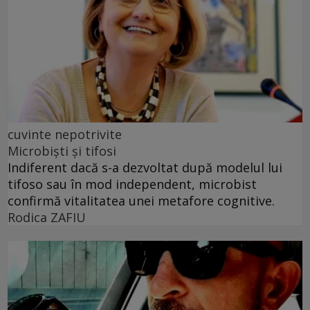
cuvinte nepotrivite
Microbiști și tifosi
Indiferent dacă s-a dezvoltat după modelul lui
tifoso sau în mod independent, microbist
confirmă vitalitatea unei metafore cognitive.
Rodica ZAFIU