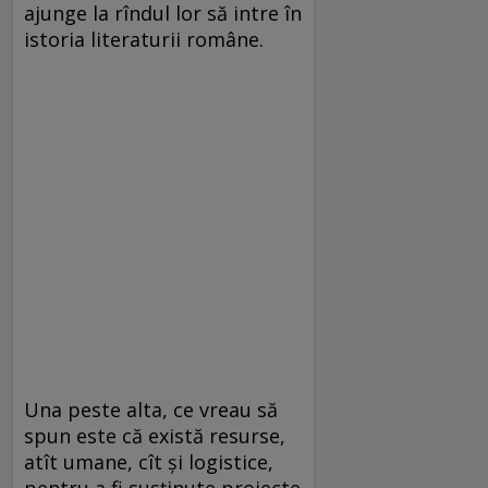
ajunge la rîndul lor să intre în
istoria literaturii române.
Una peste alta, ce vreau să
spun este că există resurse,
atît umane, cît și logistice,