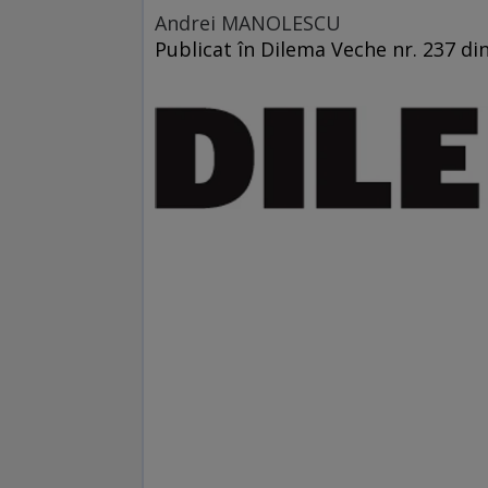
Andrei MANOLESCU
Publicat în Dilema Veche nr. 237 di