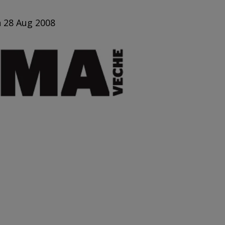
n 28 Aug 2008