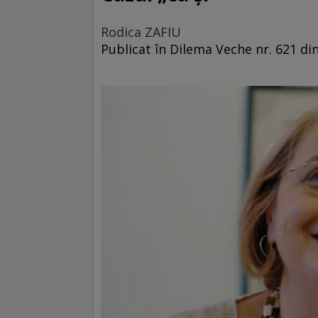
Rodica ZAFIU
Publicat în Dilema Veche nr. 621 di