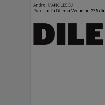
Andrei MANOLESCU
Publicat în Dilema Veche nr. 236 di