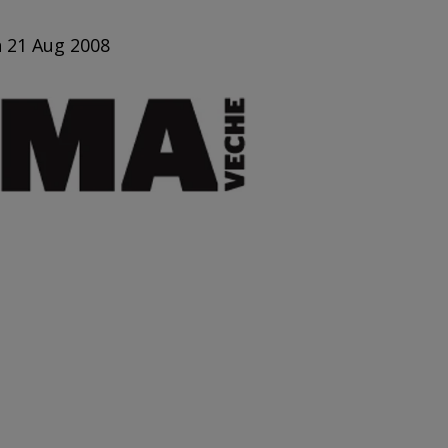
n 21 Aug 2008