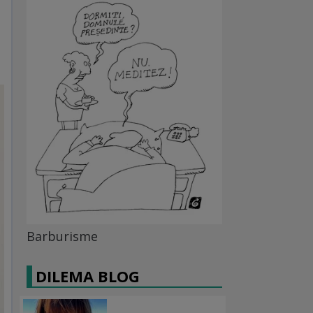
Barburisme
DILEMA BLOG