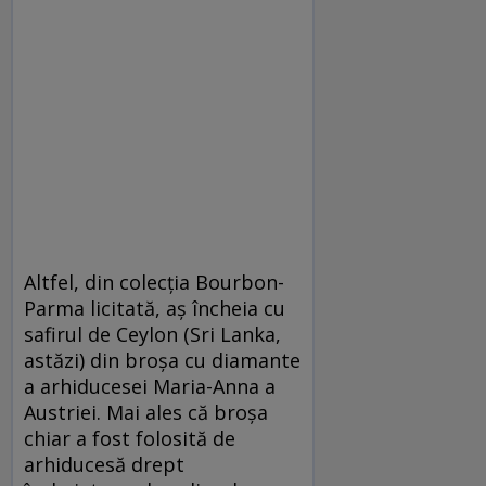
Altfel, din colecția Bourbon-
Parma licitată, aș încheia cu
safirul de Ceylon (Sri Lanka,
astăzi) din broșa cu diamante
a arhiducesei Maria-Anna a
Austriei. Mai ales că broșa
chiar a fost folosită de
arhiducesă drept