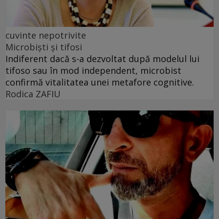
cuvinte nepotrivite
Microbiști și tifosi
Indiferent dacă s-a dezvoltat după modelul lui
tifoso sau în mod independent, microbist
confirmă vitalitatea unei metafore cognitive.
Rodica ZAFIU