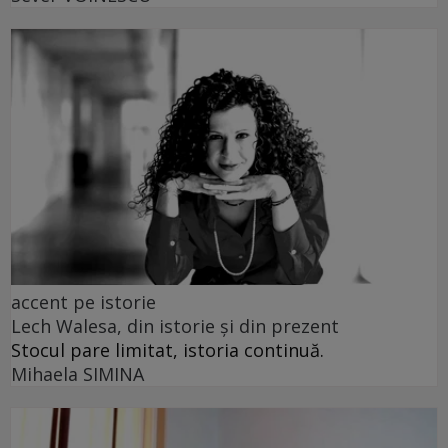
accent pe istorie
Lech Walesa, din istorie și din prezent
Stocul pare limitat, istoria continuă.
Mihaela SIMINA