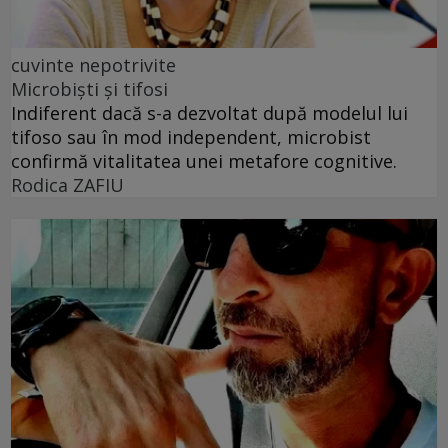
cuvinte nepotrivite
Microbiști și tifosi
Indiferent dacă s-a dezvoltat după modelul lui
tifoso sau în mod independent, microbist
confirmă vitalitatea unei metafore cognitive.
Rodica ZAFIU