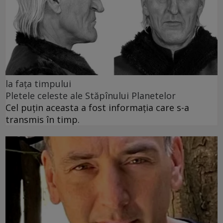
la fața timpului
Pletele celeste ale Stăpînului Planetelor
Cel puţin aceasta a fost informaţia care s-a
transmis în timp.