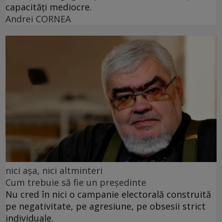
capacități mediocre.
Andrei CORNEA
nici așa, nici altminteri
Cum trebuie să fie un președinte
Nu cred în nici o campanie electorală construită
pe negativitate, pe agresiune, pe obsesii strict
individuale.