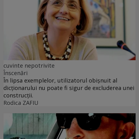
cuvinte nepotrivite
Înscenări
În lipsa exemplelor, utilizatorul obișnuit al
dicționarului nu poate fi sigur de excluderea unei
construcții.
Rodica ZAFIU