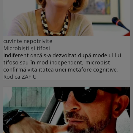
cuvinte nepotrivite
Microbiști și tifosi
Indiferent dacă s-a dezvoltat după modelul lui
tifoso sau în mod independent, microbist
confirmă vitalitatea unei metafore cognitive.
Rodica ZAFIU