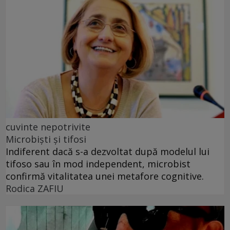
cuvinte nepotrivite
Microbiști și tifosi
Indiferent dacă s-a dezvoltat după modelul lui
tifoso sau în mod independent, microbist
confirmă vitalitatea unei metafore cognitive.
Rodica ZAFIU