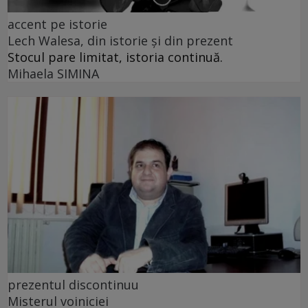
accent pe istorie
Lech Walesa, din istorie și din prezent
Stocul pare limitat, istoria continuă.
Mihaela SIMINA
prezentul discontinuu
Misterul voiniciei