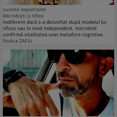
cuvinte nepotrivite
Microbiști și tifosi
Indiferent dacă s-a dezvoltat după modelul lui
tifoso sau în mod independent, microbist
confirmă vitalitatea unei metafore cognitive.
Rodica ZAFIU