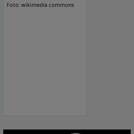
Foto: wikimedia commons