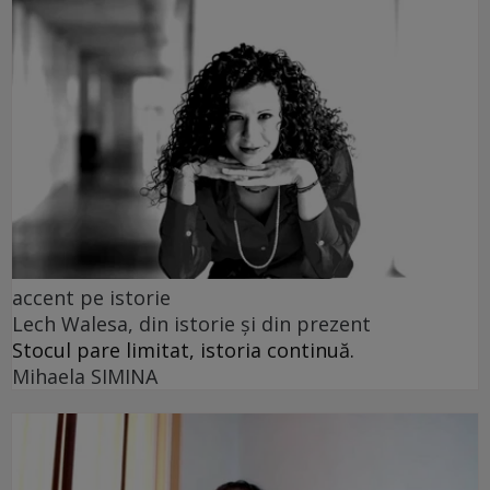
accent pe istorie
Lech Walesa, din istorie și din prezent
Stocul pare limitat, istoria continuă.
Mihaela SIMINA