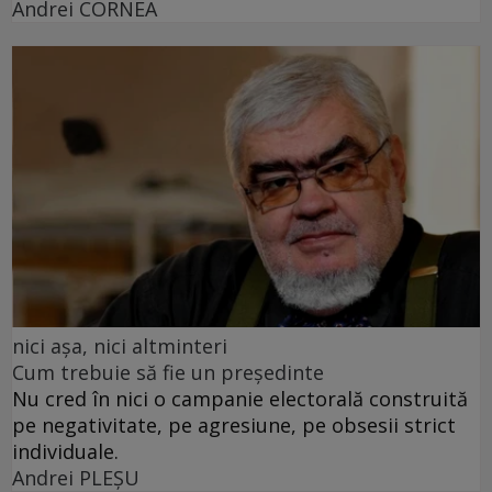
Andrei CORNEA
nici așa, nici altminteri
Cum trebuie să fie un președinte
Nu cred în nici o campanie electorală construită
pe negativitate, pe agresiune, pe obsesii strict
individuale.
Andrei PLEŞU