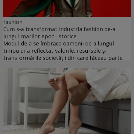
fashion
Cum s-a transformat industria fashion de-a
lungul marilor epoci istorice
Modul de a se îmbrăca oamenii de-a lungul
timpului a reflectat valorile, resursele și
transformările societății din care făceau parte.