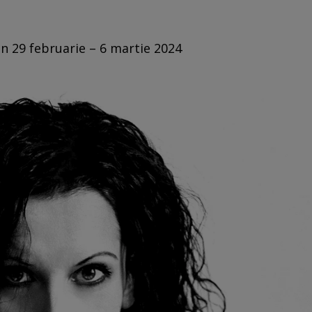
in 29 februarie – 6 martie 2024