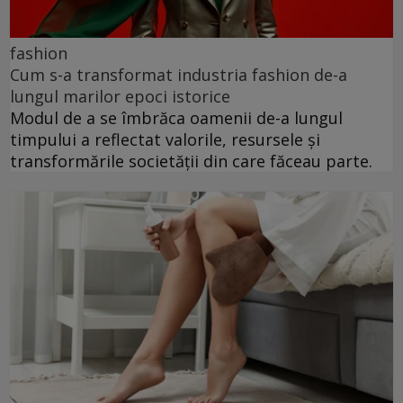
fashion
Cum s-a transformat industria fashion de-a
lungul marilor epoci istorice
Modul de a se îmbrăca oamenii de-a lungul
timpului a reflectat valorile, resursele și
transformările societății din care făceau parte.