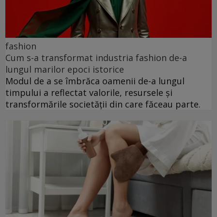
fashion
Cum s-a transformat industria fashion de-a
lungul marilor epoci istorice
Modul de a se îmbrăca oamenii de-a lungul
timpului a reflectat valorile, resursele și
transformările societății din care făceau parte.