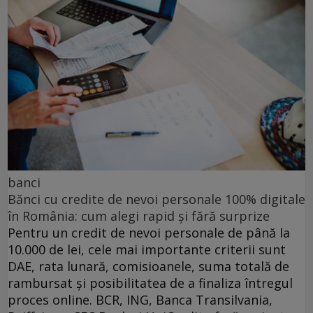
banci
Bănci cu credite de nevoi personale 100% digitale
în România: cum alegi rapid și fără surprize
Pentru un credit de nevoi personale de până la
10.000 de lei, cele mai importante criterii sunt
DAE, rata lunară, comisioanele, suma totală de
rambursat și posibilitatea de a finaliza întregul
proces online. BCR, ING, Banca Transilvania,