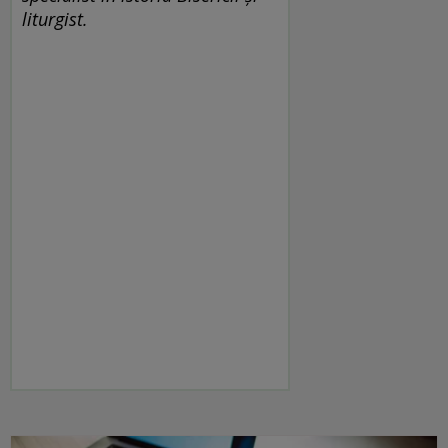
liturgist.