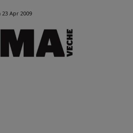
n 23 Apr 2009