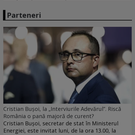
Parteneri
Cristian Bușoi, la „Interviurile Adevărul”. Riscă
România o pană majoră de curent?
Cristian Bușoi, secretar de stat în Ministerul
Energiei, este invitat luni, de la ora 13.00, la