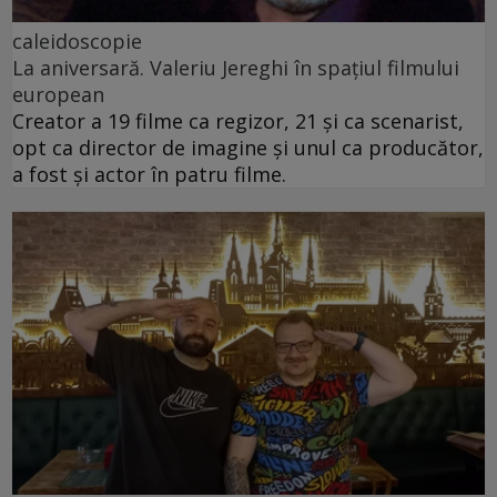
caleidoscopie
La aniversară. Valeriu Jereghi în spațiul filmului
european
Creator a 19 filme ca regizor, 21 și ca scenarist,
opt ca director de imagine și unul ca producător,
a fost și actor în patru filme.