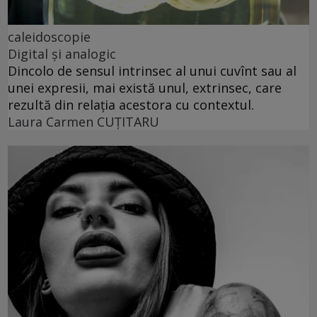
caleidoscopie
Digital și analogic
Dincolo de sensul intrinsec al unui cuvînt sau al
unei expresii, mai există unul, extrinsec, care
rezultă din relația acestora cu contextul.
Laura Carmen CUȚITARU