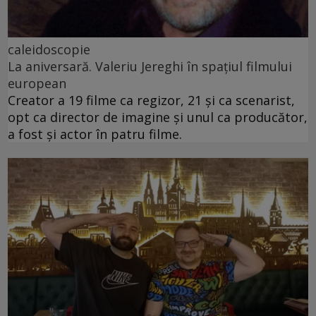
caleidoscopie
La aniversară. Valeriu Jereghi în spațiul filmului
european
Creator a 19 filme ca regizor, 21 și ca scenarist,
opt ca director de imagine și unul ca producător,
a fost și actor în patru filme.