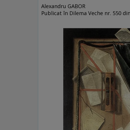
Alexandru GABOR
Publicat în Dilema Veche nr. 550 di