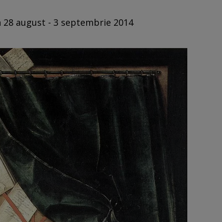
n 28 august - 3 septembrie 2014