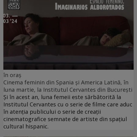
în oraș
Cinema feminin din Spania și America Latină, în
luna martie, la Institutul Cervantes din București
Și în acest an, luna femeii este sărbătorită la
Institutul Cervantes cu o serie de filme care aduc
în atenția publicului o serie de creații
cinematografice semnate de artiste din spațiul
cultural hispanic.