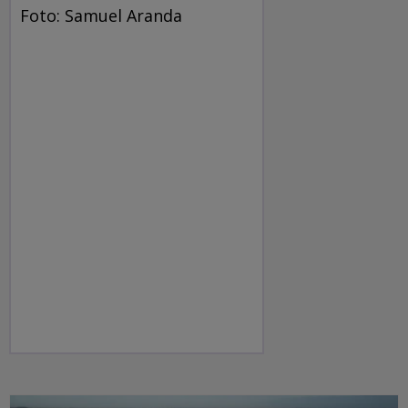
Foto: Samuel Aranda