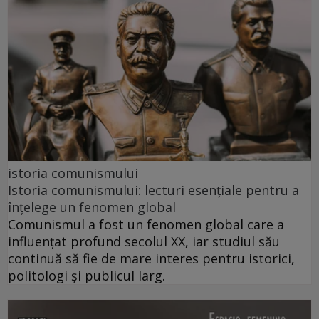
istoria comunismului
Istoria comunismului: lecturi esențiale pentru a
înțelege un fenomen global
Comunismul a fost un fenomen global care a
influențat profund secolul XX, iar studiul său
continuă să fie de mare interes pentru istorici,
politologi și publicul larg.