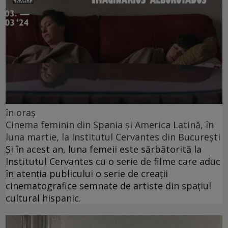
în oraș
Cinema feminin din Spania și America Latină, în
luna martie, la Institutul Cervantes din București
Și în acest an, luna femeii este sărbătorită la
Institutul Cervantes cu o serie de filme care aduc
în atenția publicului o serie de creații
cinematografice semnate de artiste din spațiul
cultural hispanic.