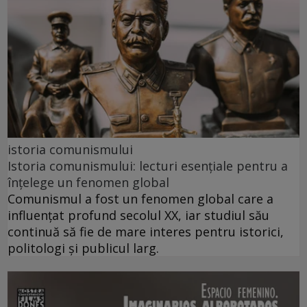
istoria comunismului
Istoria comunismului: lecturi esențiale pentru a
înțelege un fenomen global
Comunismul a fost un fenomen global care a
influențat profund secolul XX, iar studiul său
continuă să fie de mare interes pentru istorici,
politologi și publicul larg.