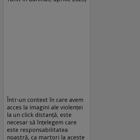
Într-un context în care avem
acces la imagini ale violenței
la un click distanță, este
necesar să înțelegem care
este responsabilitatea
noastră, ca martori la aceste