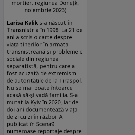
mortier, regiunea Donețk,
noiembrie 2023)
Larisa Kalik
s-a născut în
Transnistria în 1998. La 21 de
ani a scris o carte despre
viața tinerilor în armata
transnistreană și problemele
sociale din regiunea
separatistă, pentru care a
fost acuzată de extremism
de autoritățile de la Tiraspol.
Nu se mai poate întoarce
acasă să-și vadă familia. S-a
mutat la Kyiv în 2020, iar de
doi ani documentează viața
de zi cu zi în război. A
publicat în Scena9
numeroase reportaje despre