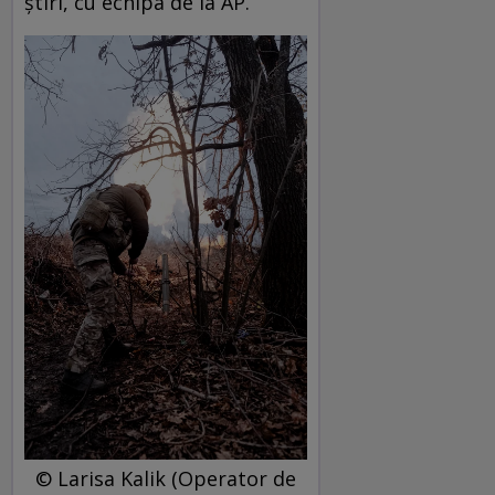
știri, cu echipa de la AP.
© Larisa Kalik (Operator de