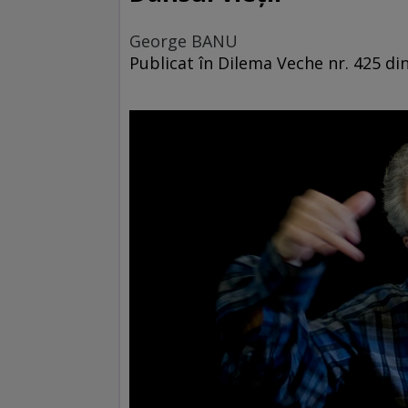
George BANU
Publicat în Dilema Veche nr. 425 din