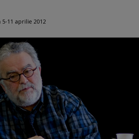
 5-11 aprilie 2012