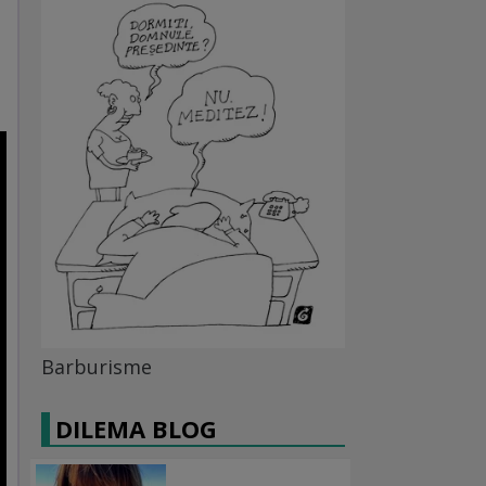
Barburisme
DILEMA BLOG