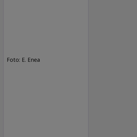
Foto: E. Enea