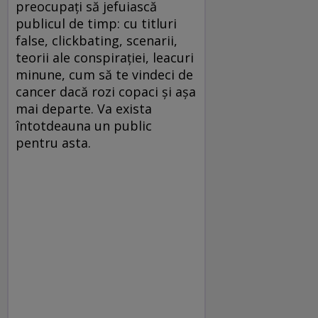
preocupați să jefuiască
publicul de timp: cu titluri
false, clickbating, scenarii,
teorii ale conspirației, leacuri
minune, cum să te vindeci de
cancer dacă rozi copaci și așa
mai departe. Va exista
întotdeauna un public
pentru asta.