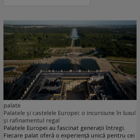
palate
Palatele și castelele Europei: o incursiune în luxul
și rafinamentul regal
Palatele Europei au fascinat generații întregi.
Fiecare palat oferă o experiență unică pentru cei