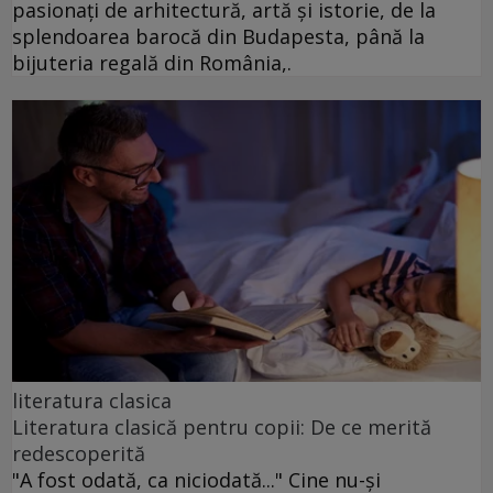
pasionați de arhitectură, artă și istorie, de la
splendoarea barocă din Budapesta, până la
bijuteria regală din România,.
literatura clasica
Literatura clasică pentru copii: De ce merită
redescoperită
"A fost odată, ca niciodată..." Cine nu-și