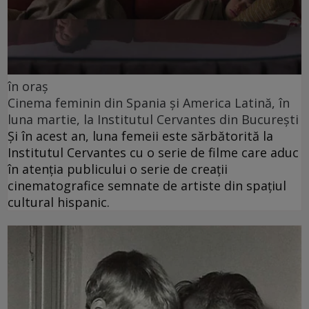
în oraș
Cinema feminin din Spania și America Latină, în
luna martie, la Institutul Cervantes din București
Și în acest an, luna femeii este sărbătorită la
Institutul Cervantes cu o serie de filme care aduc
în atenția publicului o serie de creații
cinematografice semnate de artiste din spațiul
cultural hispanic.