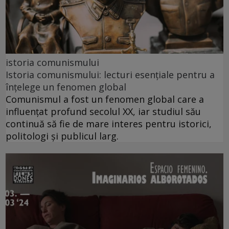
istoria comunismului
Istoria comunismului: lecturi esențiale pentru a
înțelege un fenomen global
Comunismul a fost un fenomen global care a
influențat profund secolul XX, iar studiul său
continuă să fie de mare interes pentru istorici,
politologi și publicul larg.