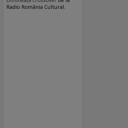
Radio România Cultural.