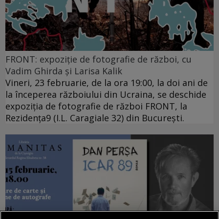
FRONT: expoziție de fotografie de război, cu
Vadim Ghirda și Larisa Kalik
Vineri, 23 februarie, de la ora 19:00, la doi ani de
la începerea războiului din Ucraina, se deschide
expoziția de fotografie de război FRONT, la
Rezidența9 (I.L. Caragiale 32) din București.