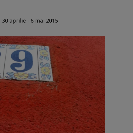
 30 aprilie - 6 mai 2015