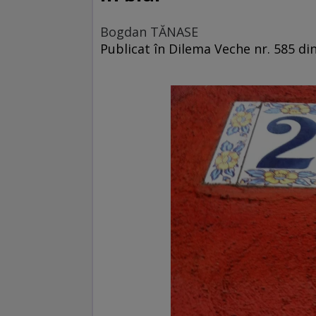
Bogdan TĂNASE
Publicat în Dilema Veche nr. 585 din