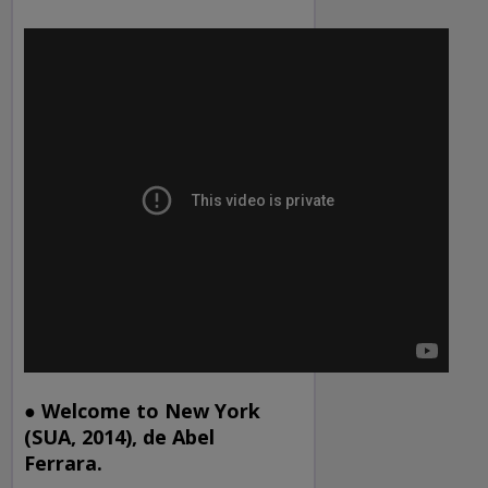
● Welcome to New York
(SUA, 2014), de Abel
Ferrara.