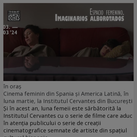
în oraș
Cinema feminin din Spania și America Latină, în
luna martie, la Institutul Cervantes din București
Și în acest an, luna femeii este sărbătorită la
Institutul Cervantes cu o serie de filme care aduc
în atenția publicului o serie de creații
cinematografice semnate de artiste din spațiul