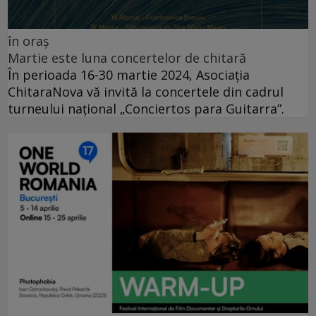
în oraș
Martie este luna concertelor de chitară
În perioada 16-30 martie 2024, Asociația
ChitaraNova vă invită la concertele din cadrul
turneului național „Conciertos para Guitarra”.