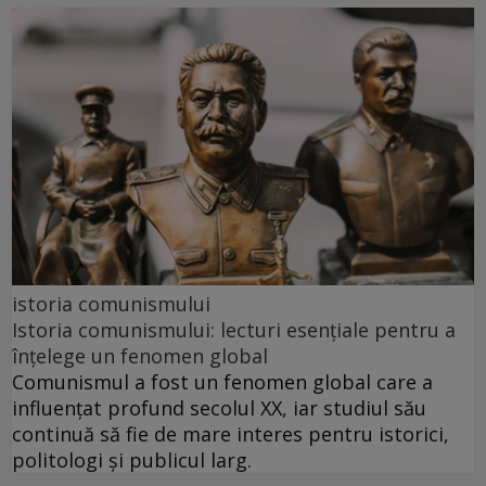
istoria comunismului
Istoria comunismului: lecturi esențiale pentru a
înțelege un fenomen global
Comunismul a fost un fenomen global care a
influențat profund secolul XX, iar studiul său
continuă să fie de mare interes pentru istorici,
politologi și publicul larg.