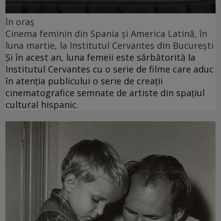
în oraș
Cinema feminin din Spania și America Latină, în
luna martie, la Institutul Cervantes din București
Și în acest an, luna femeii este sărbătorită la
Institutul Cervantes cu o serie de filme care aduc
în atenția publicului o serie de creații
cinematografice semnate de artiste din spațiul
cultural hispanic.