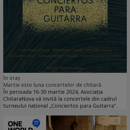
în oraș
Martie este luna concertelor de chitară
În perioada 16-30 martie 2024, Asociația
ChitaraNova vă invită la concertele din cadrul
turneului național „Conciertos para Guitarra”.