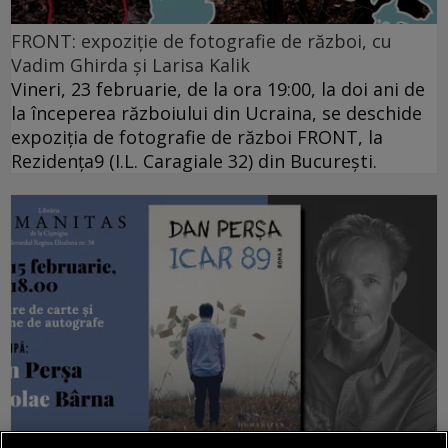
FRONT: expoziție de fotografie de război, cu
Vadim Ghirda și Larisa Kalik
Vineri, 23 februarie, de la ora 19:00, la doi ani de
la începerea războiului din Ucraina, se deschide
expoziția de fotografie de război FRONT, la
Rezidența9 (I.L. Caragiale 32) din București.