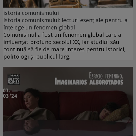
istoria comunismului
Istoria comunismului: lecturi esențiale pentru a
înțelege un fenomen global
Comunismul a fost un fenomen global care a
influențat profund secolul XX, iar studiul său
continuă să fie de mare interes pentru istorici,
politologi și publicul larg.