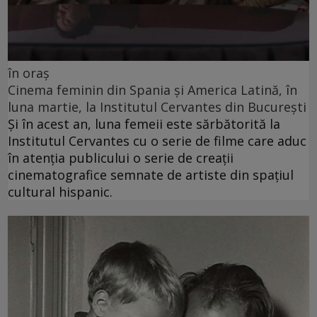
în oraș
Cinema feminin din Spania și America Latină, în
luna martie, la Institutul Cervantes din București
Și în acest an, luna femeii este sărbătorită la
Institutul Cervantes cu o serie de filme care aduc
în atenția publicului o serie de creații
cinematografice semnate de artiste din spațiul
cultural hispanic.