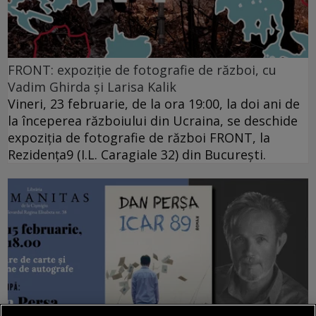
FRONT: expoziție de fotografie de război, cu
Vadim Ghirda și Larisa Kalik
Vineri, 23 februarie, de la ora 19:00, la doi ani de
la începerea războiului din Ucraina, se deschide
expoziția de fotografie de război FRONT, la
Rezidența9 (I.L. Caragiale 32) din București.