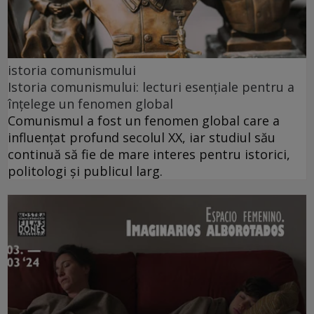
istoria comunismului
Istoria comunismului: lecturi esențiale pentru a
înțelege un fenomen global
Comunismul a fost un fenomen global care a
influențat profund secolul XX, iar studiul său
continuă să fie de mare interes pentru istorici,
politologi și publicul larg.