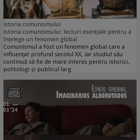
istoria comunismului
Istoria comunismului: lecturi esențiale pentru a
înțelege un fenomen global
Comunismul a fost un fenomen global care a
influențat profund secolul XX, iar studiul său
continuă să fie de mare interes pentru istorici,
politologi și publicul larg.