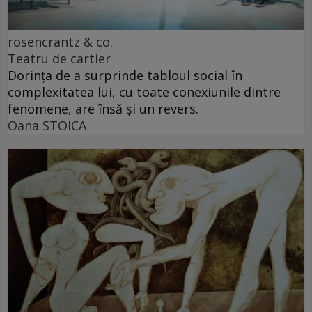
rosencrantz & co.
Teatru de cartier
Dorința de a surprinde tabloul social în
complexitatea lui, cu toate conexiunile dintre
fenomene, are însă și un revers.
Oana STOICA