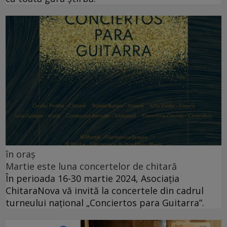
în oraș
Martie este luna concertelor de chitară
În perioada 16-30 martie 2024, Asociația
ChitaraNova vă invită la concertele din cadrul
turneului național „Conciertos para Guitarra”.