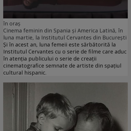
în oraș
Cinema feminin din Spania și America Latină, în
luna martie, la Institutul Cervantes din București
Și în acest an, luna femeii este sărbătorită la
Institutul Cervantes cu o serie de filme care aduc
în atenția publicului o serie de creații
cinematografice semnate de artiste din spațiul
cultural hispanic.