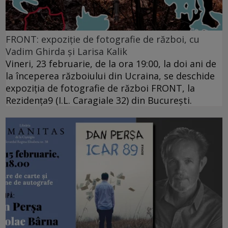
FRONT: expoziție de fotografie de război, cu
Vadim Ghirda și Larisa Kalik
Vineri, 23 februarie, de la ora 19:00, la doi ani de
la începerea războiului din Ucraina, se deschide
expoziția de fotografie de război FRONT, la
Rezidența9 (I.L. Caragiale 32) din București.