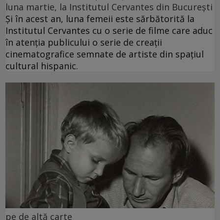
luna martie, la Institutul Cervantes din București
Și în acest an, luna femeii este sărbătorită la
Institutul Cervantes cu o serie de filme care aduc
în atenția publicului o serie de creații
cinematografice semnate de artiste din spațiul
cultural hispanic.
pe de altă carte