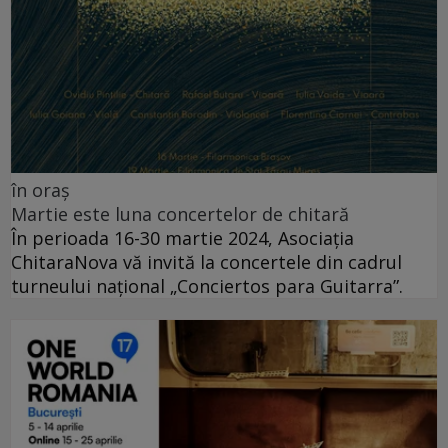
în oraș
Martie este luna concertelor de chitară
În perioada 16-30 martie 2024, Asociația
ChitaraNova vă invită la concertele din cadrul
turneului național „Conciertos para Guitarra”.