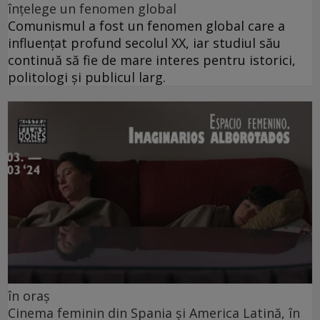
înțelege un fenomen global
Comunismul a fost un fenomen global care a
influențat profund secolul XX, iar studiul său
continuă să fie de mare interes pentru istorici,
politologi și publicul larg.
în oraș
Cinema feminin din Spania și America Latină, în