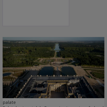
palate